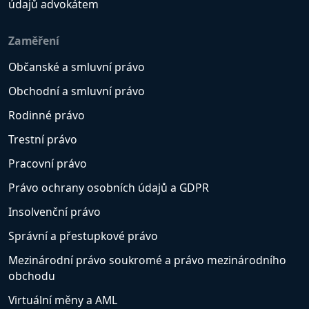
údajů advokátem
Zaměření
Občanské a smluvní právo
Obchodní a smluvní právo
Rodinné právo
Trestní právo
Pracovní právo
Právo ochrany osobních údajů a GDPR
Insolvenční právo
Správní a přestupkové právo
Mezinárodní právo soukromé a právo mezinárodního
obchodu
Virtuální měny a AML