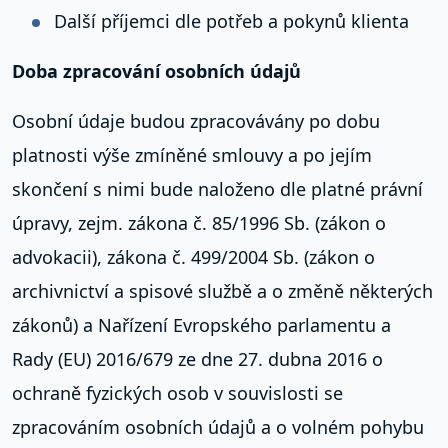
Další příjemci dle potřeb a pokynů klienta
Doba zpracování osobních údajů
Osobní údaje budou zpracovávány po dobu
platnosti výše zmíněné smlouvy a po jejím
skončení s nimi bude naloženo dle platné právní
úpravy, zejm. zákona č. 85/1996 Sb. (zákon o
advokacii), zákona č. 499/2004 Sb. (zákon o
archivnictví a spisové službě a o změně některých
zákonů) a Nařízení Evropského parlamentu a
Rady (EU) 2016/679 ze dne 27. dubna 2016 o
ochraně fyzických osob v souvislosti se
zpracováním osobních údajů a o volném pohybu