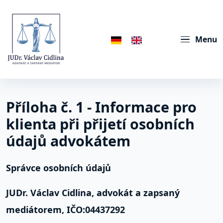
Menu
Příloha č. 1 - Informace pro
klienta při přijetí osobních
údajů advokátem
Správce osobních údajů
JUDr. Václav Cidlina, advokát a zapsaný
mediátorem, IČO:04437292