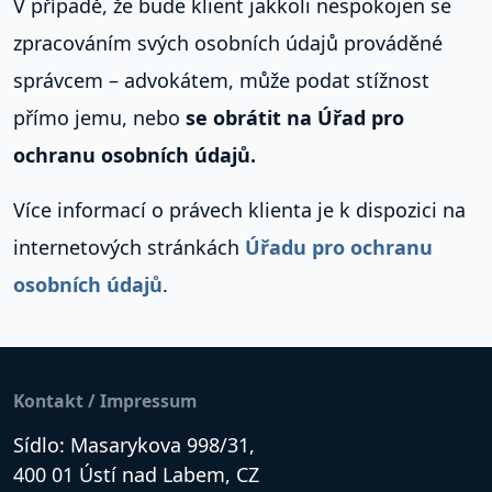
V případě, že bude klient jakkoli nespokojen se
zpracováním svých osobních údajů prováděné
správcem – advokátem, může podat stížnost
přímo jemu, nebo
se obrátit na Úřad pro
ochranu osobních údajů.
Více informací o právech klienta je k dispozici na
internetových stránkách
Úřadu pro ochranu
osobních údajů
.
Kontakt / Impressum
Sídlo: Masarykova 998/31,
400 01 Ústí nad Labem, CZ