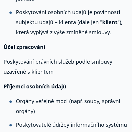
Poskytování osobních údajů je povinností
subjektu údajů – klienta (dále jen "
klient
"),
která vyplývá z výše zmíněné smlouvy.
Účel zpracování
Poskytování právních služeb podle smlouvy
uzavřené s klientem
Příjemci osobních údajů
Orgány veřejné moci (např. soudy, správní
orgány)
Poskytovatelé údržby informačního systému