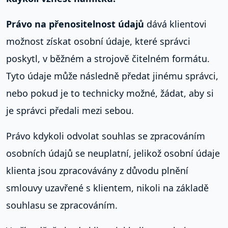
Právo na přenositelnost údajů
dává klientovi
možnost získat osobní údaje, které správci
poskytl, v běžném a strojově čitelném formátu.
Tyto údaje může následně předat jinému správci,
nebo pokud je to technicky možné, žádat, aby si
je správci předali mezi sebou.
Právo kdykoli odvolat souhlas se zpracováním
osobních údajů se neuplatní, jelikož osobní údaje
klienta jsou zpracovávány z důvodu plnění
smlouvy uzavřené s klientem, nikoli na základě
souhlasu se zpracováním.