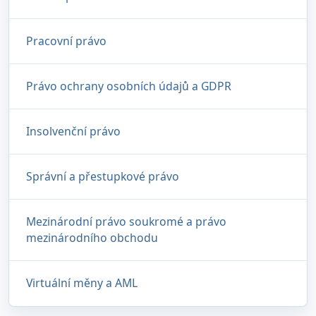
Pracovní právo
Právo ochrany osobních údajů a GDPR
Insolvenční právo
Správní a přestupkové právo
Mezinárodní právo soukromé a právo
mezinárodního obchodu
Virtuální měny a AML