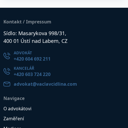
Kontakt / Impressum
Sídlo: Masarykova 998/31,
400 01 Ústí nad Labem, CZ
ADVOKÁT
+420 604 692 211
KANCELÁŘ
+420 603 724 220
advokat@vaclavcidlina.com
Navigace
O advokátovi
Zaměření