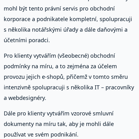
mohl být tento právní servis pro obchodní
korporace a podnikatele kompletní, spolupracuji
s několika notářskými úřady a dále daňovými a
účetními poradci.
Pro klienty vytvářím (všeobecné) obchodní
podmínky na míru, a to zejména za účelem
provozu jejich e-shopů, přičemž v tomto směru
intenzivně spolupracuji s několika IT – pracovníky
a webdesignéry.
Dále pro klienty vytvářím vzorové smluvní
dokumenty na míru tak, aby je mohli dále
používat ve svém podnikání.