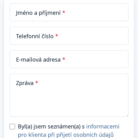
Jméno a příjmení
*
Telefonní číslo
*
E-mailová adresa
*
Zpráva
*
Byl(a) jsem seznámen(a) s
informacemi
pro klienta při přijetí osobních údajů