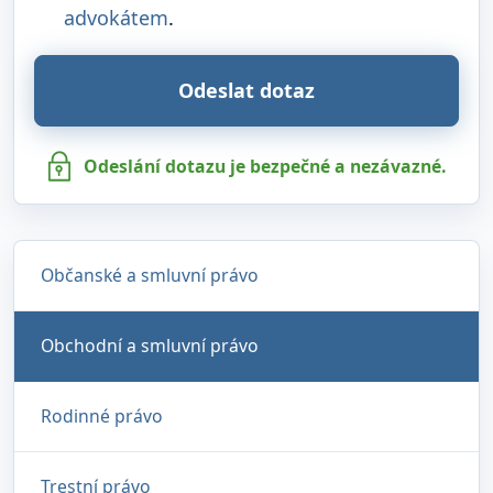
advokátem
.
Odeslat dotaz
Odeslání dotazu je bezpečné a nezávazné.
Občanské a smluvní právo
Obchodní a smluvní právo
Rodinné právo
Trestní právo