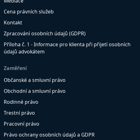
Mediace
Cena právních služeb
Kontakt
Zpracování osobních údajů (GDPR)
Příloha č. 1 - Informace pro klienta při přijetí osobních
údajů advokátem
Zaměření
Občanské a smluvní právo
Obchodní a smluvní právo
Rodinné právo
Trestní právo
Pracovní právo
Právo ochrany osobních údajů a GDPR