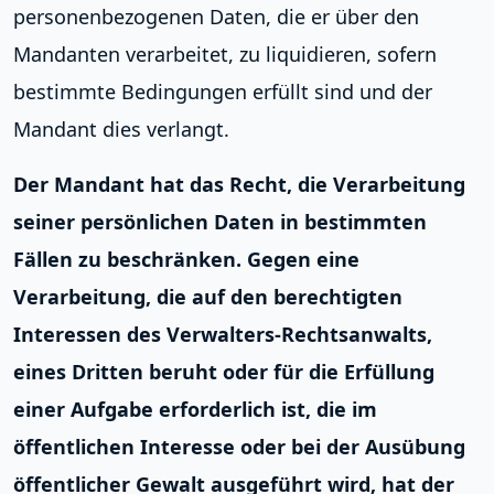
personenbezogenen Daten, die er über den
Mandanten verarbeitet, zu liquidieren, sofern
bestimmte Bedingungen erfüllt sind und der
Mandant dies verlangt.
Der Mandant hat das Recht, die Verarbeitung
seiner persönlichen Daten in bestimmten
Fällen zu
beschränken
. Gegen eine
Verarbeitung, die auf den berechtigten
Interessen des Verwalters-Rechtsanwalts,
eines Dritten beruht oder für die Erfüllung
einer Aufgabe erforderlich ist, die im
öffentlichen Interesse oder bei der Ausübung
öffentlicher Gewalt ausgeführt wird, hat der