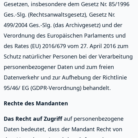
Gesetzen, insbesondere dem Gesetz Nr. 85/1996
Ges.-Slg. (Rechtsanwaltsgesetz), Gesetz Nr.
499/2004 Ges.-Slg. (das Archivgesetz) und der
Verordnung des Europäischen Parlaments und
des Rates (EU) 2016/679 vom 27. April 2016 zum
Schutz natürlicher Personen bei der Verarbeitung
personenbezogener Daten und zum freien
Datenverkehr und zur Aufhebung der Richtlinie
95/46/ EG (GDPR-Verordnung) behandelt.
Rechte des Mandanten
Das Recht auf Zugriff
auf personenbezogene
Daten bedeutet, dass der Mandant Recht von