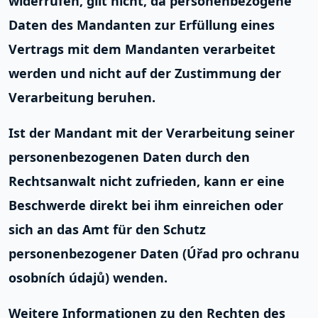
widerrufen, gilt nicht, da personenbezogene
Daten des Mandanten zur Erfüllung eines
Vertrags mit dem Mandanten verarbeitet
werden und nicht auf der Zustimmung der
Verarbeitung beruhen.
Ist der Mandant mit der Verarbeitung seiner
personenbezogenen Daten durch den
Rechtsanwalt nicht zufrieden, kann er eine
Beschwerde direkt bei ihm einreichen oder
sich an das Amt für den Schutz
personenbezogener Daten (
Úřad pro ochranu
osobních údajů
) wenden.
Weitere Informationen zu den Rechten des