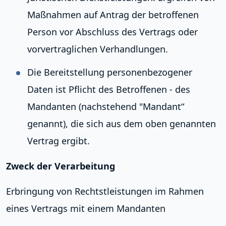
Maßnahmen auf Antrag der betroffenen
Person vor Abschluss des Vertrags oder
vorvertraglichen Verhandlungen.
Die Bereitstellung personenbezogener
Daten ist Pflicht des Betroffenen - des
Mandanten (nachstehend "Mandant“
genannt), die sich aus dem oben genannten
Vertrag ergibt.
Zweck der Verarbeitung
Erbringung von Rechtstleistungen im Rahmen
eines Vertrags mit einem Mandanten