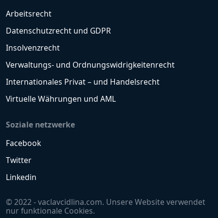
Arbeitsrecht
Datenschutzrecht und GDPR
Insolvenzrecht
Verwaltungs- und Ordnungswidrigkeitenrecht
Internationales Privat – und Handelsrecht
Virtuelle Währungen und AML
Soziale netzwerke
Facebook
Twitter
Linkedin
© 2022 - vaclavcidlina.com. Unsere Website verwendet
nur funktionale Cookies.