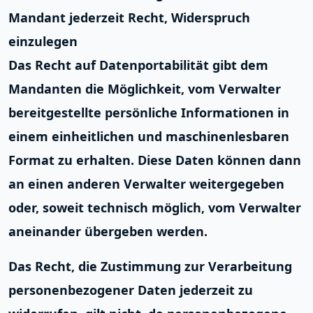
Mandant jederzeit Recht, Widerspruch
einzulegen
Das Recht auf Datenportabilität
gibt dem
Mandanten die Möglichkeit, vom Verwalter
bereitgestellte persönliche Informationen in
einem einheitlichen und maschinenlesbaren
Format zu erhalten. Diese Daten können dann
an einen anderen Verwalter weitergegeben
oder, soweit technisch möglich, vom Verwalter
aneinander übergeben werden.
Das Recht, die Zustimmung zur Verarbeitung
personenbezogener Daten jederzeit zu