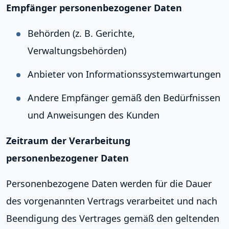
Empfänger personenbezogener Daten
Behörden (z. B. Gerichte,
Verwaltungsbehörden)
Anbieter von Informationssystemwartungen
Andere Empfänger gemäß den Bedürfnissen
und Anweisungen des Kunden
Zeitraum der Verarbeitung
personenbezogener Daten
Personenbezogene Daten werden für die Dauer
des vorgenannten Vertrags verarbeitet und nach
Beendigung des Vertrages gemäß den geltenden