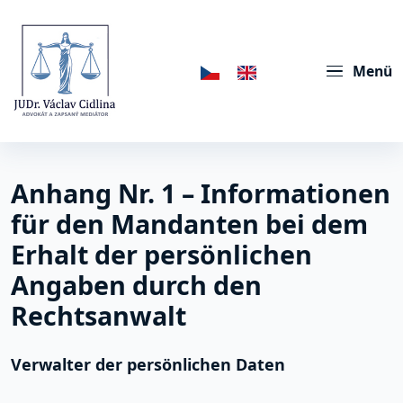
Menü
Anhang Nr. 1 – Informationen
für den Mandanten bei dem
Erhalt der persönlichen
Angaben durch den
Rechtsanwalt
Verwalter der persönlichen Daten