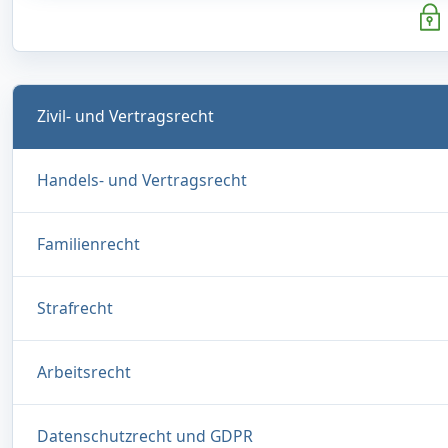
Zivil- und Vertragsrecht
Handels- und Vertragsrecht
Familienrecht
Strafrecht
Arbeitsrecht
Datenschutzrecht und GDPR