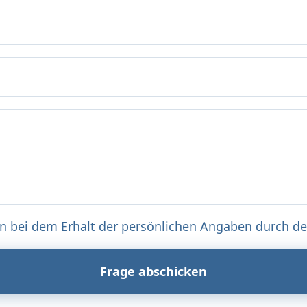
n bei dem Erhalt der persönlichen Angaben durch de
Frage abschicken