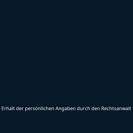
 Erhalt der persönlichen Angaben durch den Rechtsanwalt