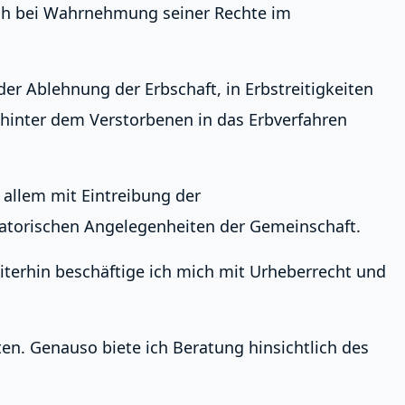
auch bei Wahrnehmung seiner Rechte im
r Ablehnung der Erbschaft, in Erbstreitigkeiten
hinter dem Verstorbenen in das Erbverfahren
allem mit Eintreibung der
satorischen Angelegenheiten der Gemeinschaft.
iterhin beschäftige ich mich mit Urheberrecht und
en. Genauso biete ich Beratung hinsichtlich des