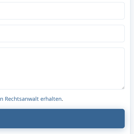
n Rechtsanwalt erhalten
.