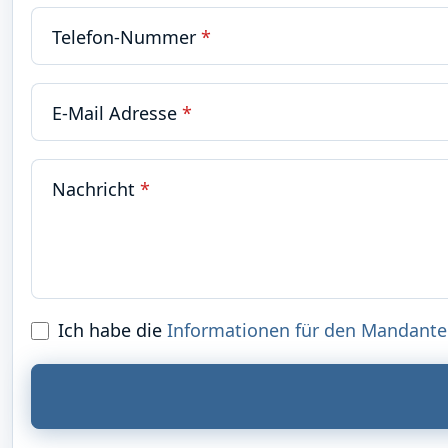
Telefon-Nummer
*
E-Mail Adresse
*
Nachricht
*
Ich habe die
Informationen für den Mandante