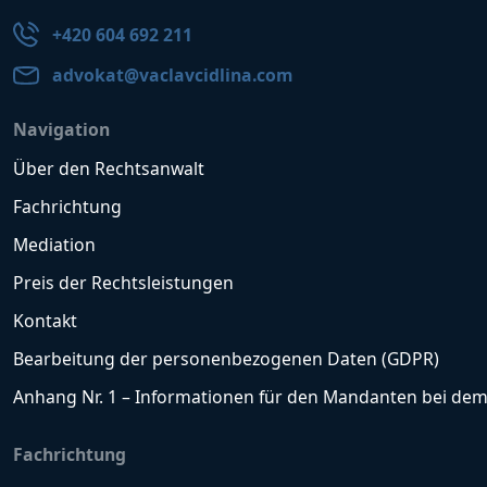
+420 604 692 211
advokat@vaclavcidlina.com
Navigation
Über den Rechtsanwalt
Fachrichtung
Mediation
Preis der Rechtsleistungen
Kontakt
Bearbeitung der personenbezogenen Daten (GDPR)
Anhang Nr. 1 – Informationen für den Mandanten bei dem
Fachrichtung