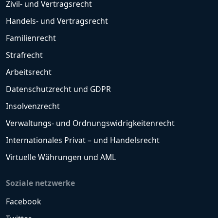
Zivil- und Vertragsrecht
Handels- und Vertragsrecht
Familienrecht
Strafrecht
Arbeitsrecht
Datenschutzrecht und GDPR
Insolvenzrecht
Verwaltungs- und Ordnungswidrigkeitenrecht
Internationales Privat – und Handelsrecht
Virtuelle Währungen und AML
Soziale netzwerke
Facebook