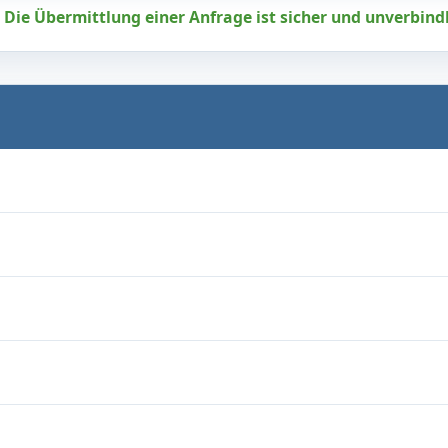
Die Übermittlung einer Anfrage ist sicher und unverbindl