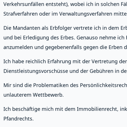
Verkehrsunfällen entsteht), wobei ich in solchen 
Strafverfahren oder im Verwaltungsverfahren mitte
Die Mandanten als Erbfolger vertrete ich in dem E
und bei Erledigung des Erbes. Genauso nehme ich 
anzumelden und gegebenenfalls gegen die Erben de
Ich habe reichlich Erfahrung mit der Vertretung 
Dienstleistungsvorschüsse und der Gebühren in de
Mir sind die Problematiken des Persönlichkeitsrec
unlauterem Wettbewerb.
Ich beschäftige mich mit dem Immobilienrecht, ink
Pfandrechts.