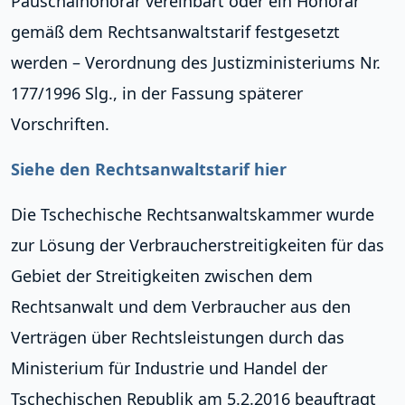
Pauschalhonorar vereinbart oder ein Honorar
gemäß dem Rechtsanwaltstarif festgesetzt
werden – Verordnung des Justizministeriums Nr.
177/1996 Slg., in der Fassung späterer
Vorschriften.
Siehe den Rechtsanwaltstarif hier
Die Tschechische Rechtsanwaltskammer wurde
zur Lösung der Verbraucherstreitigkeiten für das
Gebiet der Streitigkeiten zwischen dem
Rechtsanwalt und dem Verbraucher aus den
Verträgen über Rechtsleistungen durch das
Ministerium für Industrie und Handel der
Tschechischen Republik am 5.2.2016 beauftragt