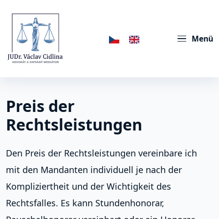
Menü
Preis der
Rechtsleistungen
Den Preis der Rechtsleistungen vereinbare ich
mit den Mandanten individuell je nach der
Kompliziertheit und der Wichtigkeit des
Rechtsfalles. Es kann Stundenhonorar,