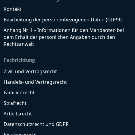
Kontakt
Bearbeitung der personenbezogenen Daten (GDPR)
Anhang Nr. 1 – Informationen für den Mandanten bei
dem Erhalt der persönlichen Angaben durch den
Rechtsanwalt
Fachrichtung
Zivil- und Vertragsrecht
Handels- und Vertragsrecht
Familienrecht
Strafrecht
Arbeitsrecht
Datenschutzrecht und GDPR
Insolvenzrecht