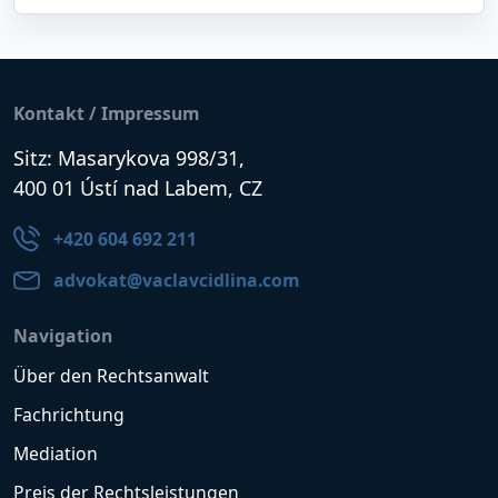
Kontakt / Impressum
Sitz: Masarykova 998/31,
400 01 Ústí nad Labem, CZ
+420 604 692 211
advokat@vaclavcidlina.com
Navigation
Über den Rechtsanwalt
Fachrichtung
Mediation
Preis der Rechtsleistungen