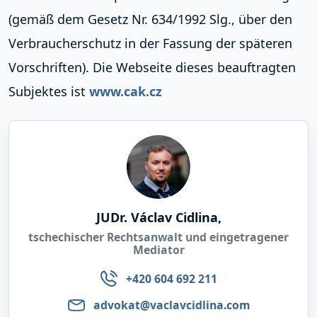
(gemäß dem Gesetz Nr. 634/1992 Slg., über den
Verbraucherschutz in der Fassung der späteren
Vorschriften). Die Webseite dieses beauftragten
Subjektes ist
www.cak.cz
JUDr. Václav Cidlina,
tschechischer Rechtsanwalt und eingetragener
Mediator
+420 604 692 211
advokat@vaclavcidlina.com