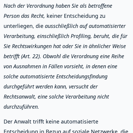
Nach der Verordnung haben Sie als betroffene
Person das Recht,
keiner Entscheidung zu
unterliegen, die
ausschließlich auf automatisierter
Verarbeitung, einschließlich Profiling, beruht, die für
Sie Rechtswirkungen hat oder Sie in ähnlicher Weise
betrifft (Art. 22). Obwohl die Verordnung eine Reihe
von Ausnahmen in Fällen vorsieht, in denen eine
solche automatisierte Entscheidungsfindung
durchgeführt werden kann, versucht der
Rechtsanwalt, eine solche Verarbeitung nicht
durchzuführen.
Der Anwalt trifft keine automatisierte
Entscheidung in Bezug auf soziale Netzwerke, die