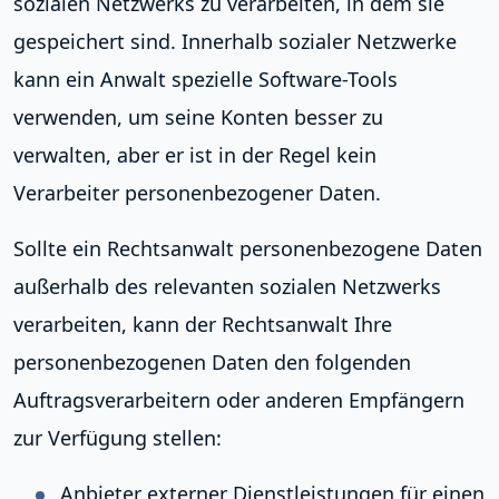
sozialen Netzwerks zu verarbeiten, in dem sie
gespeichert sind. Innerhalb sozialer Netzwerke
kann ein Anwalt spezielle Software-Tools
verwenden, um seine Konten besser zu
verwalten, aber er ist in der Regel kein
Verarbeiter personenbezogener Daten.
Sollte ein Rechtsanwalt personenbezogene Daten
außerhalb des relevanten sozialen Netzwerks
verarbeiten, kann der Rechtsanwalt Ihre
personenbezogenen Daten den folgenden
Auftragsverarbeitern oder anderen Empfängern
zur Verfügung stellen:
Anbieter externer Dienstleistungen für einen