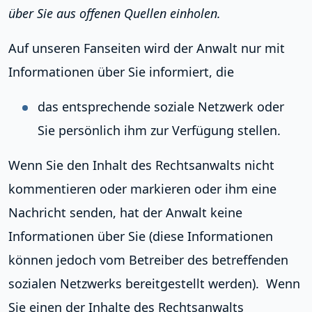
über Sie aus offenen Quellen einholen.
Auf unseren Fanseiten wird der Anwalt nur mit
Informationen über Sie informiert, die
das entsprechende soziale Netzwerk oder
Sie persönlich ihm zur Verfügung stellen.
Wenn Sie den Inhalt des Rechtsanwalts nicht
kommentieren oder markieren oder ihm eine
Nachricht senden, hat der Anwalt keine
Informationen über Sie (diese Informationen
können jedoch vom Betreiber des betreffenden
sozialen Netzwerks bereitgestellt werden). Wenn
Sie einen der Inhalte des Rechtsanwalts