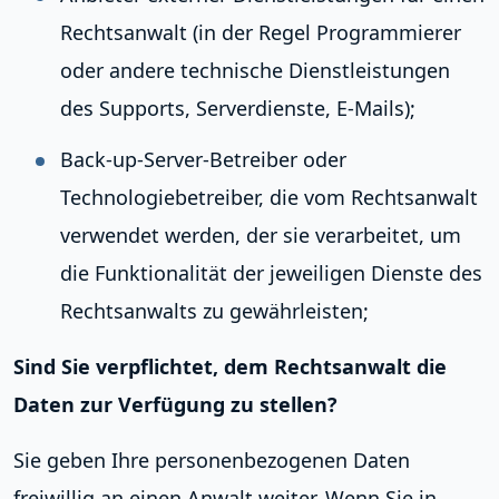
Rechtsanwalt (in der Regel Programmierer
oder andere technische Dienstleistungen
des Supports, Serverdienste, E-Mails);
Back-up-Server-Betreiber oder
Technologiebetreiber, die vom Rechtsanwalt
verwendet werden, der sie verarbeitet, um
die Funktionalität der jeweiligen Dienste des
Rechtsanwalts zu gewährleisten;
Sind Sie verpflichtet, dem Rechtsanwalt die
Daten zur Verfügung zu stellen?
Sie geben Ihre personenbezogenen Daten
freiwillig an einen Anwalt weiter. Wenn Sie in