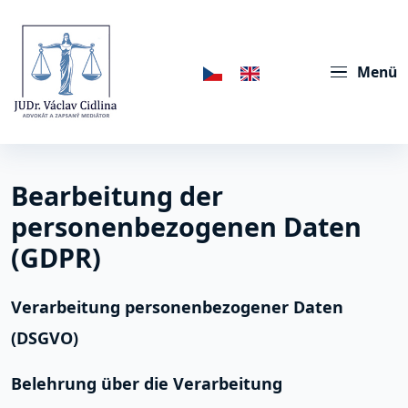
Menü
Bearbeitung der
personenbezogenen Daten
(GDPR)
Verarbeitung personenbezogener Daten
(DSGVO)
Belehrung über die Verarbeitung