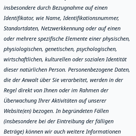
insbesondere durch Bezugnahme auf einen
Identifikator, wie Name, Identifikationsnummer,
Standortdaten, Netzwerkkennung oder auf einen
oder mehrere spezifische Elemente einer physischen,
physiologischen, genetischen, psychologischen,
wirtschaftlichen, kulturellen oder sozialen Identität
dieser natürlichen Person. Personenbezogene Daten,
die der Anwalt über Sie verarbeitet, werden in der
Regel direkt von Ihnen oder im Rahmen der
Überwachung Ihrer Aktivitäten auf unserer
Website(en) bezogen. In begründeten Fällen
(insbesondere bei der Eintreibung der fälligen
Beträge) können wir auch weitere Informationen