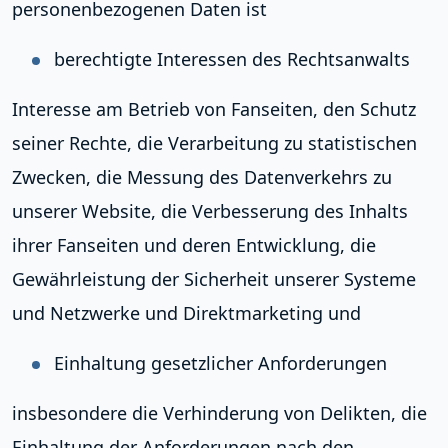
personenbezogenen Daten ist
berechtigte Interessen des Rechtsanwalts
Interesse am Betrieb von Fanseiten, den Schutz
seiner Rechte, die Verarbeitung zu statistischen
Zwecken, die Messung des Datenverkehrs zu
unserer Website, die Verbesserung des Inhalts
ihrer Fanseiten und deren Entwicklung, die
Gewährleistung der Sicherheit unserer Systeme
und Netzwerke und Direktmarketing und
Einhaltung gesetzlicher Anforderungen
insbesondere die Verhinderung von Delikten, die
Einhaltung der Anforderungen nach den