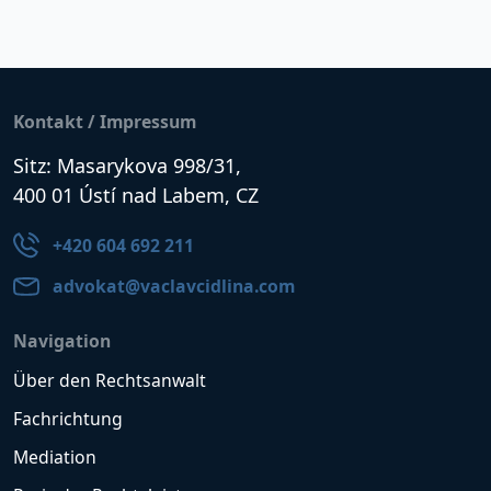
Kontakt / Impressum
Sitz: Masarykova 998/31,
400 01 Ústí nad Labem, CZ
+420 604 692 211
advokat@vaclavcidlina.com
Navigation
Über den Rechtsanwalt
Fachrichtung
Mediation