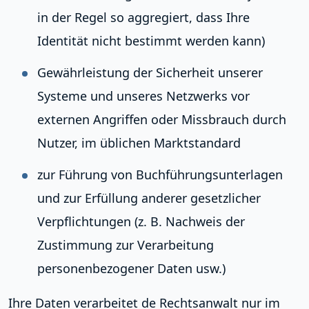
in der Regel so aggregiert, dass Ihre
Identität nicht bestimmt werden kann)
Gewährleistung der Sicherheit unserer
Systeme und unseres Netzwerks vor
externen Angriffen oder Missbrauch durch
Nutzer, im üblichen Marktstandard
zur Führung von Buchführungsunterlagen
und zur Erfüllung anderer gesetzlicher
Verpflichtungen (z. B. Nachweis der
Zustimmung zur Verarbeitung
personenbezogener Daten usw.)
Ihre Daten verarbeitet de Rechtsanwalt nur im