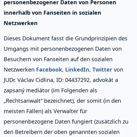
personenbezogener Daten von Personen
innerhalb von Fanseiten in sozialen
Netzwerken
Dieses Dokument fasst die Grundprinzipien des
Umgangs mit personenbezogenen Daten von
Besuchern von Fanseiten auf den sozialen
Netzwerken
Facebook
,
LinkedIn
,
Twitter
von
JUDr. Václav Cidlina, ID: 04437292, advokát a
zapsaný mediátor (im Folgenden als
„Rechtsanwalt“ bezeichnet), der somit (in den
meisten Fällen) als Verwalter für
personenbezogene Daten fungiert (zusätzlich zu
den Betreibern der oben genannten sozialen