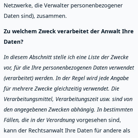
Netzwerke, die Verwalter personenbezogener
Daten sind), zusammen.
Zu welchem Zweck verarbeitet der Anwalt Ihre
Daten?
In diesem Abschnitt stelle ich eine Liste der Zwecke
vor, für die Ihre personenbezogenen Daten verwendet
(verarbeitet) werden. In der Regel wird jede Angabe
für mehrere Zwecke gleichzeitig verwendet. Die
Verarbeitungsmittel, Verarbeitungszeit usw. sind von
den angegebenen Zwecken abhängig. In bestimmten
Fällen, die in der Verordnung
vorgesehen sind,
kann der Rechtsanwalt Ihre Daten für andere als