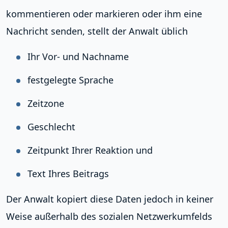
kommentieren oder markieren oder ihm eine
Nachricht senden, stellt der Anwalt üblich
Ihr Vor- und Nachname
festgelegte Sprache
Zeitzone
Geschlecht
Zeitpunkt Ihrer Reaktion und
Text Ihres Beitrags
Der Anwalt kopiert diese Daten jedoch in keiner
Weise außerhalb des sozialen Netzwerkumfelds