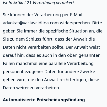
ist in Artikel 21 Verordnung verankert.
Sie können der Verarbeitung per E-Mail
advokat@vaclavcidlina.com widersprechen. Bitte
geben Sie immer die spezifische Situation an, die
Sie zu dem Schluss führt, dass der Anwalt die
Daten nicht verarbeiten sollte. Der Anwalt weist
darauf hin, dass es auch in den oben genannten
Fällen manchmal eine parallele Verarbeitung
personenbezogener Daten für andere Zwecke
geben wird, die den Anwalt rechtfertigen, diese
Daten weiter zu verarbeiten.
Automatisierte Entscheidungsfindung