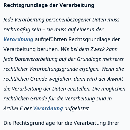
Rechtsgrundlage der Verarbeitung
Jede Verarbeitung personenbezogener Daten muss
rechtmäßig sein – sie muss auf einer in der
Verordnung
aufgeführten Rechtsgrundlage der
Verarbeitung beruhen
. Wie bei dem Zweck kann
jede Datenverarbeitung auf der Grundlage mehrerer
rechtlicher Verarbeitungsgründe erfolgen. Wenn alle
rechtlichen Gründe wegfallen, dann wird der Anwalt
die Verarbeitung der Daten einstellen. Die möglichen
rechtlichen Gründe für die Verarbeitung sind in
Artikel 6 der
Verordnung
aufgelistet.
Die Rechtsgrundlage für die Verarbeitung Ihrer