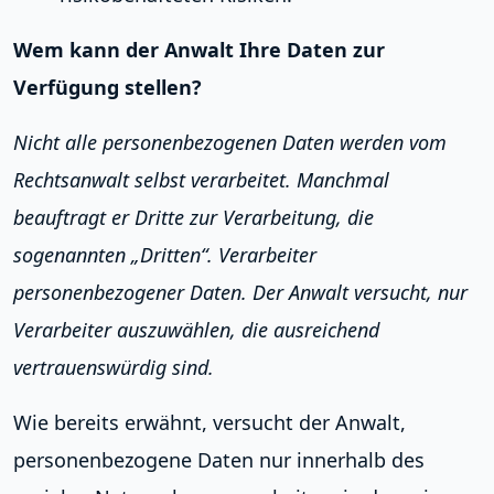
Wem kann der Anwalt Ihre Daten zur
Verfügung stellen?
Nicht alle personenbezogenen Daten werden vom
Rechtsanwalt selbst verarbeitet. Manchmal
beauftragt er Dritte zur Verarbeitung, die
sogenannten „Dritten“. Verarbeiter
personenbezogener Daten. Der Anwalt versucht, nur
Verarbeiter auszuwählen, die ausreichend
vertrauenswürdig sind.
Wie bereits erwähnt, versucht der Anwalt,
personenbezogene Daten nur innerhalb des