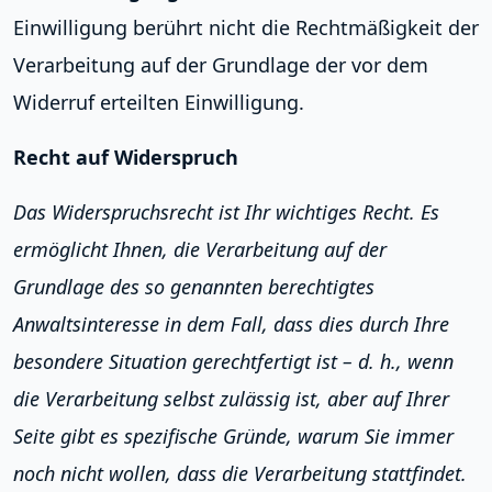
Einwilligung berührt nicht die Rechtmäßigkeit der
Verarbeitung auf der Grundlage der vor dem
Widerruf erteilten Einwilligung.
Recht auf Widerspruch
Das Widerspruchsrecht ist Ihr wichtiges Recht. Es
ermöglicht Ihnen, die Verarbeitung auf der
Grundlage des so genannten berechtigtes
Anwaltsinteresse in dem Fall, dass dies durch Ihre
besondere Situation gerechtfertigt ist – d. h., wenn
die Verarbeitung selbst zulässig ist, aber auf Ihrer
Seite gibt es spezifische Gründe, warum Sie immer
noch nicht wollen, dass die Verarbeitung stattfindet.