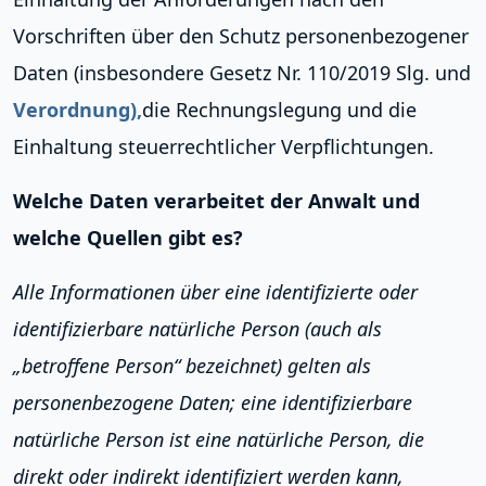
Vorschriften über den Schutz personenbezogener
Daten (insbesondere Gesetz Nr. 110/2019 Slg. und
Verordnung),
die Rechnungslegung und die
Einhaltung steuerrechtlicher Verpflichtungen.
Welche Daten verarbeitet der Anwalt und
welche Quellen gibt es?
Alle Informationen über eine identifizierte oder
identifizierbare natürliche Person (auch als
„betroffene Person“ bezeichnet) gelten als
personenbezogene Daten; eine identifizierbare
natürliche Person ist eine natürliche Person, die
direkt oder indirekt identifiziert werden kann,