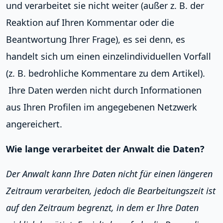
und verarbeitet sie nicht weiter (außer z. B. der
Reaktion auf Ihren Kommentar oder die
Beantwortung Ihrer Frage), es sei denn, es
handelt sich um einen einzelindividuellen Vorfall
(z. B. bedrohliche Kommentare zu dem Artikel).
Ihre Daten werden nicht durch Informationen
aus Ihren Profilen im angegebenen Netzwerk
angereichert.
Wie lange verarbeitet der Anwalt die Daten?
Der Anwalt kann Ihre Daten nicht für einen längeren
Zeitraum verarbeiten, jedoch die Bearbeitungszeit ist
auf den Zeitraum begrenzt, in dem er Ihre Daten