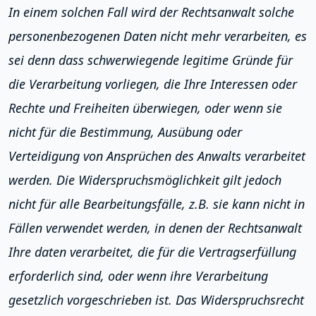
In einem solchen Fall wird der Rechtsanwalt solche
personenbezogenen Daten nicht mehr verarbeiten, es
sei denn dass schwerwiegende legitime Gründe für
die Verarbeitung vorliegen, die Ihre Interessen oder
Rechte und Freiheiten überwiegen, oder wenn sie
nicht für die Bestimmung, Ausübung oder
Verteidigung von Ansprüchen des Anwalts verarbeitet
werden. Die Widerspruchsmöglichkeit gilt jedoch
nicht für alle Bearbeitungsfälle, z.B. sie kann nicht in
Fällen verwendet werden, in denen der Rechtsanwalt
Ihre daten verarbeitet, die für die Vertragserfüllung
erforderlich sind, oder wenn ihre Verarbeitung
gesetzlich vorgeschrieben ist. Das Widerspruchsrecht