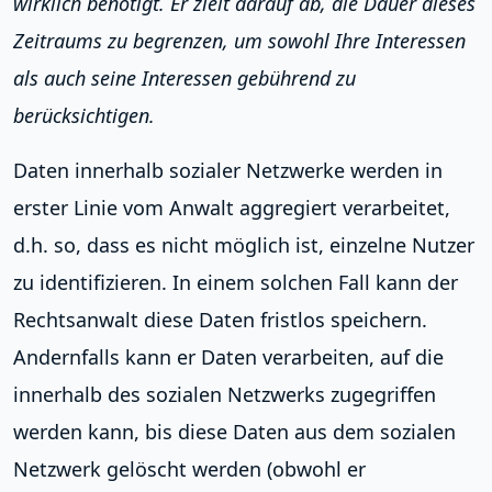
wirklich benötigt. Er zielt darauf ab, die Dauer dieses
Zeitraums zu begrenzen, um sowohl Ihre Interessen
als auch seine Interessen gebührend zu
berücksichtigen.
Daten innerhalb sozialer Netzwerke werden in
erster Linie vom Anwalt aggregiert verarbeitet,
d.h. so, dass es nicht möglich ist, einzelne Nutzer
zu identifizieren. In einem solchen Fall kann der
Rechtsanwalt diese Daten fristlos speichern.
Andernfalls kann er Daten verarbeiten, auf die
innerhalb des sozialen Netzwerks zugegriffen
werden kann, bis diese Daten aus dem sozialen
Netzwerk gelöscht werden (obwohl er