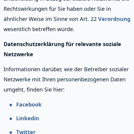
Rechtswirkungen für Sie haben oder Sie in
ähnlicher Weise im Sinne von Art. 22
Verordnung
wesentlich betreffen würde.
Datenschutzerklärung für relevante soziale
Netzwerke
Informationen darüber, wie der Betreiber sozialer
Netzwerke mit Ihren personenbezogenen Daten
umgeht, finden Sie hier:
Facebook
Linkedin
Twitter