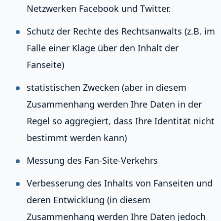
Netzwerken Facebook und Twitter.
Schutz der Rechte des Rechtsanwalts (z.B. im
Falle einer Klage über den Inhalt der
Fanseite)
statistischen Zwecken (aber in diesem
Zusammenhang werden Ihre Daten in der
Regel so aggregiert, dass Ihre Identität nicht
bestimmt werden kann)
Messung des Fan-Site-Verkehrs
Verbesserung des Inhalts von Fanseiten und
deren Entwicklung (in diesem
Zusammenhang werden Ihre Daten jedoch