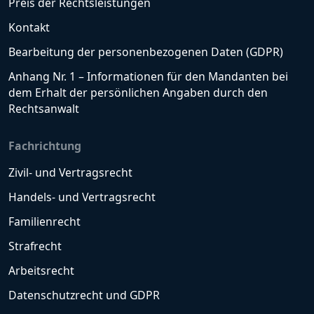
Preis der Rechtsleistungen
Kontakt
Bearbeitung der personenbezogenen Daten (GDPR)
Anhang Nr. 1 – Informationen für den Mandanten bei
dem Erhalt der persönlichen Angaben durch den
Rechtsanwalt
Fachrichtung
Zivil- und Vertragsrecht
Handels- und Vertragsrecht
Familienrecht
Strafrecht
Arbeitsrecht
Datenschutzrecht und GDPR