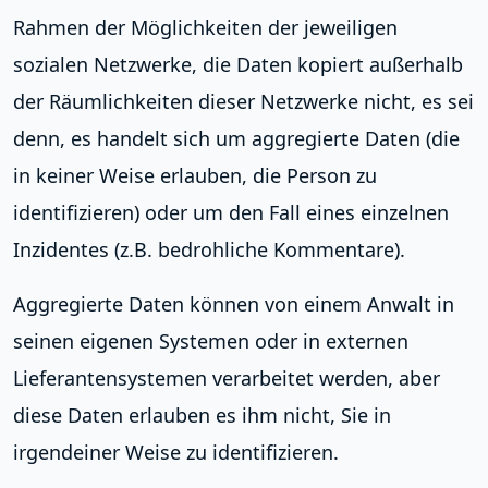
Rahmen der Möglichkeiten der jeweiligen
sozialen Netzwerke, die Daten kopiert außerhalb
der Räumlichkeiten dieser Netzwerke nicht, es sei
denn, es handelt sich um aggregierte Daten (die
in keiner Weise erlauben, die Person zu
identifizieren) oder um den Fall eines einzelnen
Inzidentes (z.B. bedrohliche Kommentare).
Aggregierte Daten können von einem Anwalt in
seinen eigenen Systemen oder in externen
Lieferantensystemen verarbeitet werden, aber
diese Daten erlauben es ihm nicht, Sie in
irgendeiner Weise zu identifizieren.