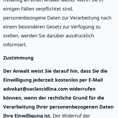
einigen Fällen verpflichtet sind,
personenbezogene Daten zur Verarbeitung nach
einem besonderen Gesetz zur Verfügung zu
stellen, werden Sie darüber ausdrücklich
informiert.
Zustimmung
Der Anwalt weist Sie darauf hin, dass Sie die
Einwilligung jederzeit kostenlos per E-Mail
advokat@vaclavcidlina.com widerrufen
können, wenn der rechtliche Grund für die
Verarbeitung Ihrer personenbezogenen Daten
Ihre Einwilligung ist.
Der Widerruf der