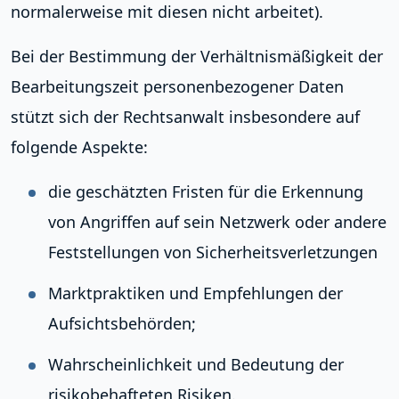
normalerweise mit diesen nicht arbeitet).
Bei der Bestimmung der Verhältnismäßigkeit der
Bearbeitungszeit personenbezogener Daten
stützt sich der Rechtsanwalt insbesondere auf
folgende Aspekte:
die geschätzten Fristen für die Erkennung
von Angriffen auf sein Netzwerk oder andere
Feststellungen von Sicherheitsverletzungen
Marktpraktiken und Empfehlungen der
Aufsichtsbehörden;
Wahrscheinlichkeit und Bedeutung der
risikobehafteten Risiken.