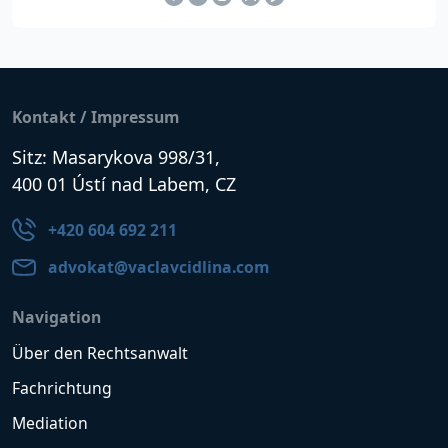
Kontakt / Impressum
Sitz: Masarykova 998/31,
400 01 Ústí nad Labem, CZ
+420 604 692 211
advokat@vaclavcidlina.com
Navigation
Über den Rechtsanwalt
Fachrichtung
Mediation