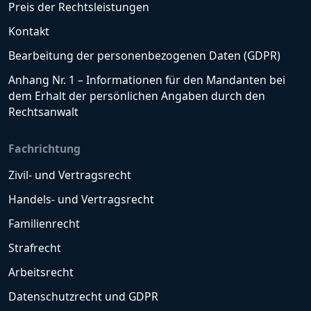
Preis der Rechtsleistungen
Kontakt
Bearbeitung der personenbezogenen Daten (GDPR)
Anhang Nr. 1 – Informationen für den Mandanten bei
dem Erhalt der persönlichen Angaben durch den
Rechtsanwalt
Fachrichtung
Zivil- und Vertragsrecht
Handels- und Vertragsrecht
Familienrecht
Strafrecht
Arbeitsrecht
Datenschutzrecht und GDPR