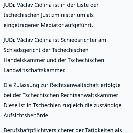
JUDr. Václav Cidlina ist in der Liste der
tschechischen Justizministerium als
eingetragener Mediator aufgeführt.
JUDr. Václav Cidlina ist Schiedsrichter am
Schiedsgericht der Tschechischen
Handelskammer und der Tschechischen
Landwirtschaftskammer.
Die Zulassung zur Rechtsanwaltschaft erfolgte
bei der Tschechischen Rechtsanwaltskammer.
Diese ist in Tschechien zugleich die zuständige
Aufsichtsbehörde.
Berufshaftpflichtversicherer der Tätigkeiten als