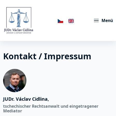
Menü
Kontakt / Impressum
JUDr. Václav Cidlina,
tschechischer Rechtsanwalt und eingetragener
Mediator