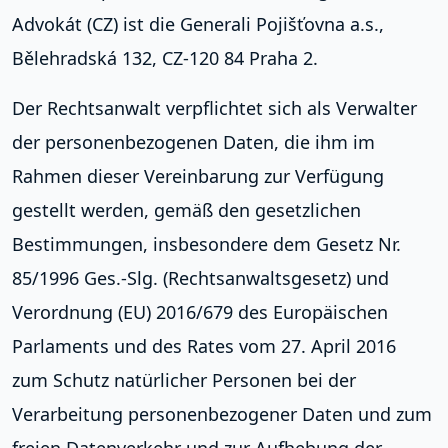
Advokát (CZ) ist die Generali Pojišťovna a.s.,
Bělehradská 132, CZ-120 84 Praha 2.
Der Rechtsanwalt verpflichtet sich als Verwalter
der personenbezogenen Daten, die ihm im
Rahmen dieser Vereinbarung zur Verfügung
gestellt werden, gemäß den gesetzlichen
Bestimmungen, insbesondere dem Gesetz Nr.
85/1996 Ges.-Slg. (Rechtsanwaltsgesetz) und
Verordnung (EU) 2016/679 des Europäischen
Parlaments und des Rates vom 27. April 2016
zum Schutz natürlicher Personen bei der
Verarbeitung personenbezogener Daten und zum