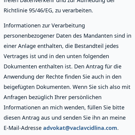
freien Datenverkehr und zur Aufhebung der
Richtlinie 95/46/EG, zu verarbeiten.
Informationen zur Verarbeitung
personenbezogener Daten des Mandanten sind in
einer Anlage enthalten, die Bestandteil jedes
Vertrages ist und in den unten folgenden
Dokumenten enthalten ist. Den Antrag für die
Anwendung der Rechte finden Sie auch in den
beigefügten Dokumenten. Wenn Sie sich also mit
Anfragen bezüglich Ihrer persönlichen
Informationen an mich wenden, füllen Sie bitte
diesen Antrag aus und senden Sie ihn an meine
E-Mail-Adresse
advokat@vaclavcidlina.com
.