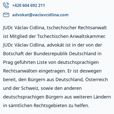
+420 604 692 211
advokat@vaclavcidlina.com
JUDr. Václav Cidlina, tschechischer Rechtsanwalt
ist Mitglied der Tschechischen Anwaltskammer.
JUDr. Václav Cidlina, advokát ist in der von der
Botschaft der Bundesrepublik Deutschland in
Prag geführten Liste von deutschsprachigen
Rechtsanwälten eingetragen. Er ist deswegen
bereit, den Bürgern aus Deutschland, Österreich
und der Schweiz, sowie den anderen
deutschsprachigen Bürgern aus weiteren Ländern
in sämtlichen Rechtsgebieten zu helfen.