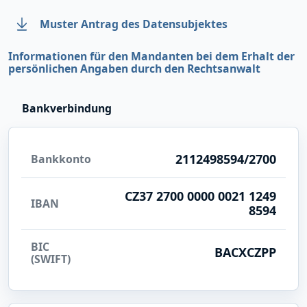
Muster Antrag des Datensubjektes
Informationen für den Mandanten bei dem Erhalt der
persönlichen Angaben durch den Rechtsanwalt
Bankverbindung
2112498594/2700
Bankkonto
CZ37 2700 0000 0021 1249
IBAN
8594
BIC
BACXCZPP
(SWIFT)